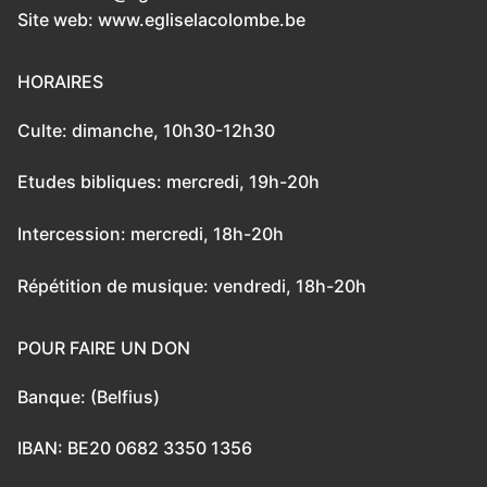
Site web: www.egliselacolombe.be
HORAIRES
Culte: dimanche, 10h30-12h30
Etudes bibliques: mercredi, 19h-20h
Intercession: mercredi, 18h-20h
Répétition de musique: vendredi, 18h-20h
POUR FAIRE UN DON
Banque: (Belfius)
IBAN: BE20 0682 3350 1356