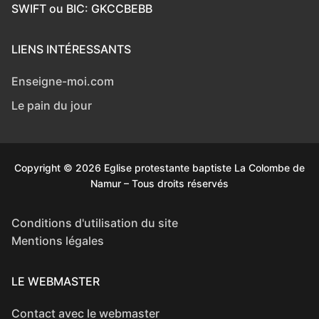
SWIFT ou BIC: GKCCBEBB
LIENS INTÉRESSANTS
Enseigne-moi.com
Le pain du jour
Copyright © 2026 Eglise protestante baptiste La Colombe de
Namur – Tous droits réservés
Conditions d'utilisation du site
Mentions légales
LE WEBMASTER
Contact avec le webmaster