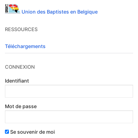
Union des Baptistes en Belgique
RESSOURCES
Téléchargements
CONNEXION
Identifiant
Mot de passe
Se souvenir de moi