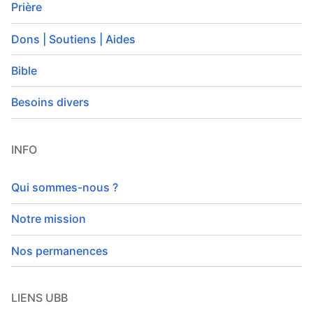
Prière
Dons | Soutiens | Aides
Bible
Besoins divers
INFO
Qui sommes-nous ?
Notre mission
Nos permanences
LIENS UBB