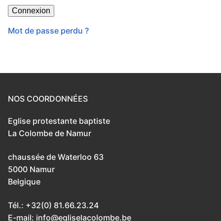
Mot de passe perdu ?
NOS COORDONNÉES
Eglise protestante baptiste
La Colombe de Namur
chaussée de Waterloo 63
5000 Namur
Belgique
Tél.: +32(0) 81.66.23.24
E-mail: info@egliselacolombe.be