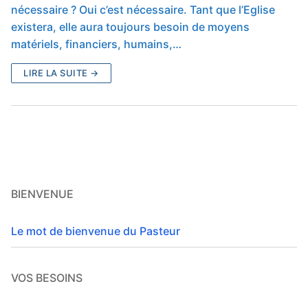
nécessaire ? Oui c’est nécessaire. Tant que l’Eglise
existera, elle aura toujours besoin de moyens
matériels, financiers, humains,…
LIRE LA SUITE →
BIENVENUE
Le mot de bienvenue du Pasteur
VOS BESOINS