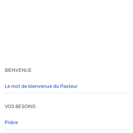
BIENVENUE
Le mot de bienvenue du Pasteur
VOS BESOINS
Prière