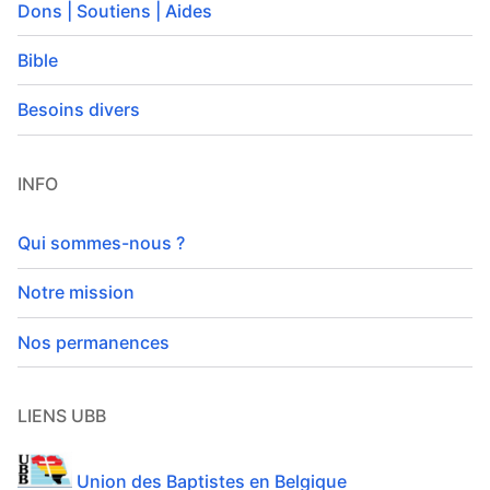
Dons | Soutiens | Aides
Bible
Besoins divers
INFO
Qui sommes-nous ?
Notre mission
Nos permanences
LIENS UBB
Union des Baptistes en Belgique