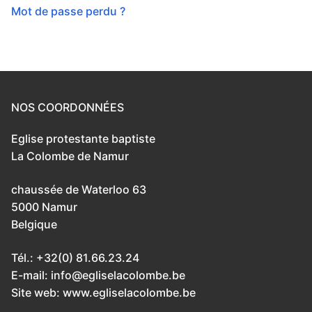
Mot de passe perdu ?
NOS COORDONNÉES
Eglise protestante baptiste
La Colombe de Namur
chaussée de Waterloo 63
5000 Namur
Belgique
Tél.: +32(0) 81.66.23.24
E-mail: info@egliselacolombe.be
Site web: www.egliselacolombe.be