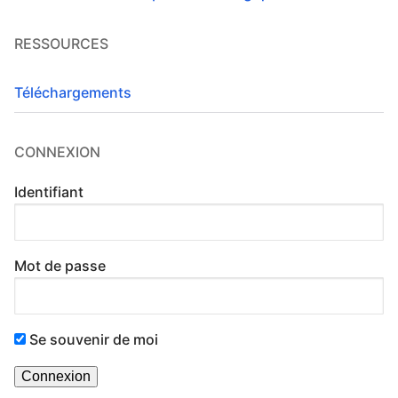
RESSOURCES
Téléchargements
CONNEXION
Identifiant
Mot de passe
Se souvenir de moi