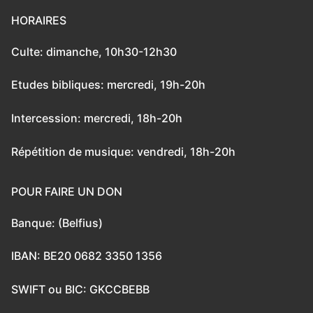
HORAIRES
Culte: dimanche, 10h30-12h30
Etudes bibliques: mercredi, 19h-20h
Intercession: mercredi, 18h-20h
Répétition de musique: vendredi, 18h-20h
POUR FAIRE UN DON
Banque: (Belfius)
IBAN: BE20 0682 3350 1356
SWIFT ou BIC: GKCCBEBB