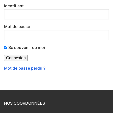
Identifiant
Mot de passe
Se souvenir de moi
Mot de passe perdu ?
NOS COORDONNÉES