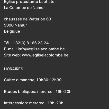
Eglise protestante baptiste
La Colombe de Namur
chaussée de Waterloo 63
5000 Namur
Belgique
Tél.: +32(0) 81.66.23.24
E-mail: info@egliselacolombe.be
Site web: www.egliselacolombe.be
HORAIRES
Culte: dimanche, 10h30-12h30
Etudes bibliques: mercredi, 19h-20h
Intercession: mercredi, 18h-20h