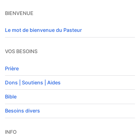
BIENVENUE
Le mot de bienvenue du Pasteur
VOS BESOINS
Prière
Dons | Soutiens | Aides
Bible
Besoins divers
INFO