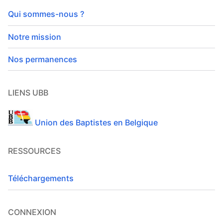
Qui sommes-nous ?
Notre mission
Nos permanences
LIENS UBB
Union des Baptistes en Belgique
RESSOURCES
Téléchargements
CONNEXION