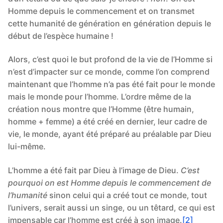
Homme depuis le commencement et on transmet
cette humanité de génération en génération depuis le
début de l’espèce humaine !
Alors, c’est quoi le but profond de la vie de l’Homme si
n’est d’impacter sur ce monde, comme l’on comprend
maintenant que l’homme n’a pas été fait pour le monde
mais le monde pour l’homme. L’ordre même de la
création nous montre que l’Homme (être humain,
homme + femme) a été créé en dernier, leur cadre de
vie, le monde, ayant été préparé au préalable par Dieu
lui-même.
L’homme a été fait par Dieu à l’image de Dieu.
C’est
pourquoi on est Homme depuis le commencement de
l’humanité
sinon celui qui a créé tout ce monde, tout
l’univers, serait aussi un singe, ou un têtard, ce qui est
impensable car l’homme est créé à son image.
[2]