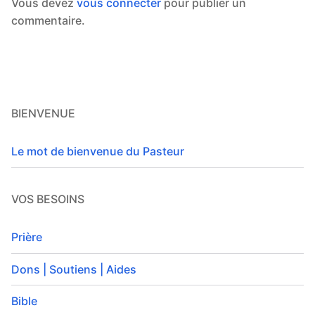
Vous devez
vous connecter
pour publier un
commentaire.
BIENVENUE
Le mot de bienvenue du Pasteur
VOS BESOINS
Prière
Dons | Soutiens | Aides
Bible