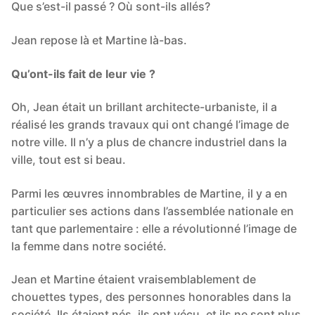
Que s’est-il passé ? Où sont-ils allés?
Jean repose là et Martine là-bas.
Qu’ont-ils fait de leur vie ?
Oh, Jean était un brillant architecte-urbaniste, il a
réalisé les grands travaux qui ont changé l’image de
notre ville. Il n’y a plus de chancre industriel dans la
ville, tout est si beau.
Parmi les œuvres innombrables de Martine, il y a en
particulier ses actions dans l’assemblée nationale en
tant que parlementaire : elle a révolutionné l’image de
la femme dans notre société.
Jean et Martine étaient vraisemblablement de
chouettes types, des personnes honorables dans la
société. Ils étaient nés, ils ont vécu, et ils ne sont plus