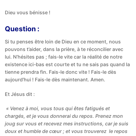
Dieu vous bénisse !
Question :
Si tu penses être loin de Dieu en ce moment, nous
pouvons t’aider, dans la prière, à te réconcilier avec
lui. N’hésites pas ; fais-le vite car la réalité de notre
existence ici-bas est courte et tu ne sais pas quand la
tienne prendra fin. Fais-le donc vite ! Fais-le dès
aujourd’hui ! Fais-le dès maintenant. Amen.
Et Jésus dit :
« Venez à moi, vous tous qui êtes fatigués et
chargés, et je vous donnerai du repos. Prenez mon
joug sur vous et recevez mes instructions, car je suis
doux et humble de cœur ; et vous trouverez le repos