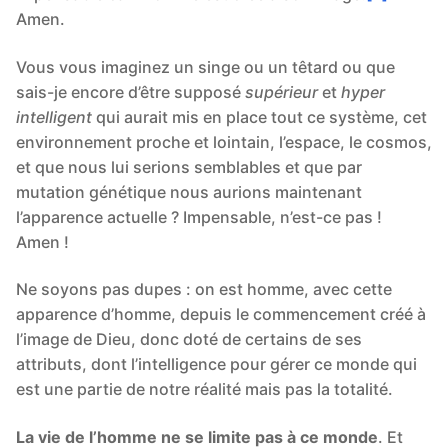
Amen.
Vous vous imaginez un singe ou un têtard ou que
sais-je encore d’être supposé
supérieur
et
hyper
intelligent
qui aurait mis en place tout ce système, cet
environnement proche et lointain, l’espace, le cosmos,
et que nous lui serions semblables et que par
mutation génétique nous aurions maintenant
l’apparence actuelle ? Impensable, n’est-ce pas !
Amen !
Ne soyons pas dupes : on est homme, avec cette
apparence d’homme, depuis le commencement créé à
l’image de Dieu, donc doté de certains de ses
attributs, dont l’intelligence pour gérer ce monde qui
est une partie de notre réalité mais pas la totalité.
La vie de l’homme ne se limite pas à ce monde
. Et