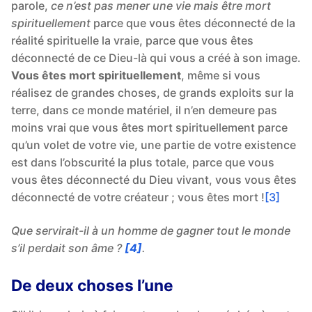
parole,
ce n’est pas mener une vie mais être mort
spirituellement
parce que vous êtes déconnecté de la
réalité spirituelle la vraie, parce que vous êtes
déconnecté de ce Dieu-là qui vous a créé à son image.
Vous êtes mort spirituellement
, même si vous
réalisez de grandes choses, de grands exploits sur la
terre, dans ce monde matériel, il n’en demeure pas
moins vrai que vous êtes mort spirituellement parce
qu’un volet de votre vie, une partie de votre existence
est dans l’obscurité la plus totale, parce que vous
vous êtes déconnecté du Dieu vivant, vous vous êtes
déconnecté de votre créateur ; vous êtes mort !
[3]
Que servirait-il à un homme de gagner tout le monde
s’il perdait son âme ?
[4]
.
De deux choses l’une