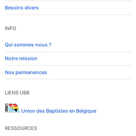
Besoins divers
INFO
Qui sommes-nous ?
Notre mission
Nos permanences
LIENS UBB
Union des Baptistes en Belgique
RESSOURCES