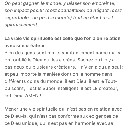
On peut gagner le monde, y laisser son empreinte,
son impact positif (c’est souhaitable) ou négatif (c’est
regrettable ; on perd le monde) tout en étant mort
spirituellement.
La vraie vie spirituelle est celle que l’on a en relation
avec son créateur
.
Bien des gens sont morts spirituellement parce qu’ils
ont oublié le Dieu qui les a créés. Sachez qu’il n’y a
pas deux ou plusieurs créateurs, il n’y en a qu’un seul ;
et peu importe la manière dont on le nomme dans
différents coins du monde, il est Dieu, il est le Tout-
puissant, il est le Super intelligent, il est LE créateur, il
est Dieu. AMEN !
Mener une vie spirituelle qui n’est pas en relation avec
ce Dieu-là, qui n’est pas conforme aux exigences de
ce Dieu unique, qui n’est pas en harmonie avec sa