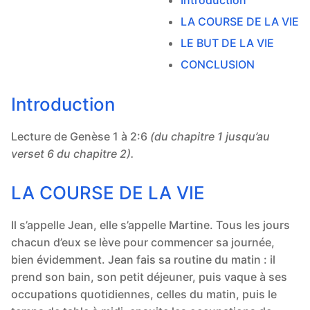
LA COURSE DE LA VIE
LE BUT DE LA VIE
CONCLUSION
Introduction
Lecture de Genèse 1 à 2:6
(du chapitre 1 jusqu’au
verset 6 du chapitre 2).
LA COURSE DE LA VIE
Il s’appelle Jean, elle s’appelle Martine. Tous les jours
chacun d’eux se lève pour commencer sa journée,
bien évidemment. Jean fais sa routine du matin : il
prend son bain, son petit déjeuner, puis vaque à ses
occupations quotidiennes, celles du matin, puis le