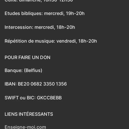
Etudes bibliques: mercredi, 19h-20h
Intercession: mercredi, 18h-20h
Répétition de musique: vendredi, 18h-20h
POUR FAIRE UN DON
Banque: (Belfius)
IBAN: BE20 0682 3350 1356
SWIFT ou BIC: GKCCBEBB
LIENS INTÉRESSANTS
Enseigne-moi.com