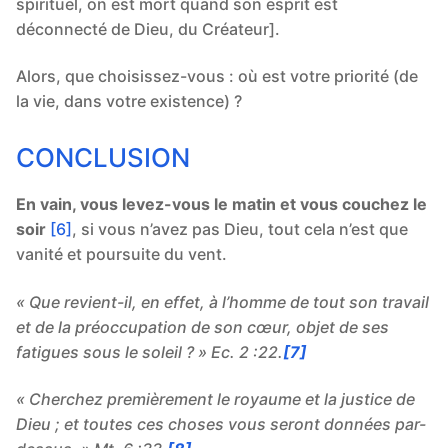
spirituel, on est mort quand son esprit est
déconnecté de Dieu, du Créateur].
Alors, que choisissez-vous : où est votre priorité (de
la vie, dans votre existence) ?
CONCLUSION
En vain, vous levez-vous le matin et vous couchez le
soir
[6]
, si vous n’avez pas Dieu, tout cela n’est que
vanité et poursuite du vent.
« Que revient-il, en effet, à l’homme de tout son travail
et de la préoccupation de son cœur, objet de ses
fatigues sous le soleil ? » Ec. 2 :22.
[7]
« Cherchez premièrement le royaume et la justice de
Dieu ; et toutes ces choses vous seront données par-