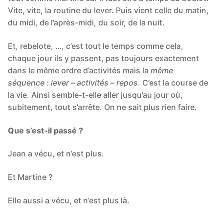
Vite, vite, la routine du lever. Puis vient celle du matin,
du midi, de l’après-midi, du soir, de la nuit.
Et, rebelote, …, c’est tout le temps comme cela,
chaque jour ils y passent, pas toujours exactement
dans le même ordre d’activités mais la
même
séquence : lever – activités – repos
. C’est la course de
la vie. Ainsi semble-t-elle aller jusqu’au jour où,
subitement, tout s’arrête. On ne sait plus rien faire.
Que s’est-il passé ?
Jean a vécu, et n’est plus.
Et Martine ?
Elle aussi a vécu, et n’est plus là.