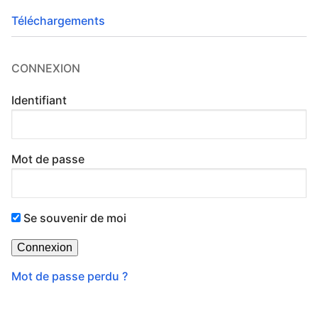
Téléchargements
CONNEXION
Identifiant
Mot de passe
Se souvenir de moi
Mot de passe perdu ?