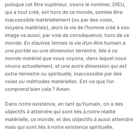
puisque cet être supérieur, osons le nommer, DIEU,
qui a tout créé, est hors de ce monde, semble être
inaccessible matériellement (ou par des voies,
moyens matériels), alors la vie de l’homme créé à son
image va aussi, par voie de conséquence, hors de ce
monde.
En d’autres termes la vie d’un être humain a
une portée ou une dimension terrestre, liée à ce
monde matériel que nous voyons, dans lequel nous
vivons actuellement, et une autre dimension qui est
extra-terrestre ou spirituelle, inaccessible par des
voies ou méthodes matérielles.
Est-ce que l’on
comprend bien cela ? Amen.
Dans notre existence, en tant qu’humain, on a des
objectifs à atteindre qui sont liés à notre réalité
matérielle, ce monde, et des objectifs à aussi atteindre
mais qui sont liés à notre existence spirituelle.