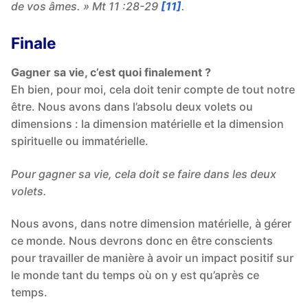
de vos âmes. » Mt 11 :28-29
[11]
.
Finale
Gagner sa vie, c’est quoi finalement ?
Eh bien, pour moi, cela doit tenir compte de tout notre
être. Nous avons dans l’absolu deux volets ou
dimensions : la dimension matérielle et la dimension
spirituelle ou immatérielle.
Pour gagner sa vie, cela doit se faire dans les deux
volets.
Nous avons, dans notre dimension matérielle, à gérer
ce monde. Nous devrons donc en être conscients
pour travailler de manière à avoir un impact positif sur
le monde tant du temps où on y est qu’après ce
temps.