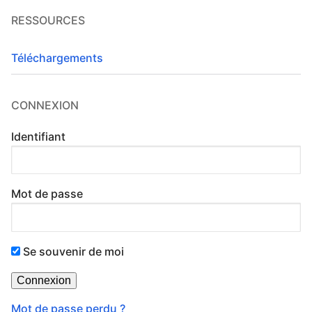
RESSOURCES
Téléchargements
CONNEXION
Identifiant
Mot de passe
Se souvenir de moi
Mot de passe perdu ?