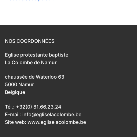
NOS COORDONNÉES
Eglise protestante baptiste
La Colombe de Namur
chaussée de Waterloo 63
5000 Namur
Belgique
Tél.: +32(0) 81.66.23.24
E-mail: info@egliselacolombe.be
Site web: www.egliselacolombe.be