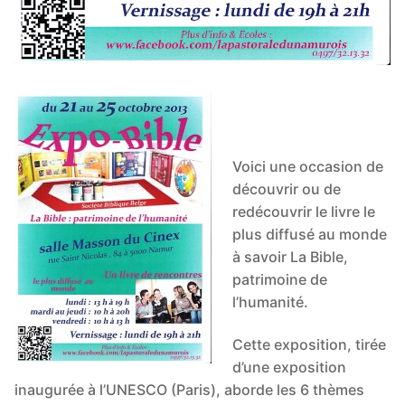
Voici une occasion de
découvrir ou de
redécouvrir le livre le
plus diffusé au monde
à savoir La Bible,
patrimoine de
l’humanité.
Cette exposition, tirée
d’une exposition
inaugurée à l’UNESCO (Paris), aborde les 6 thèmes