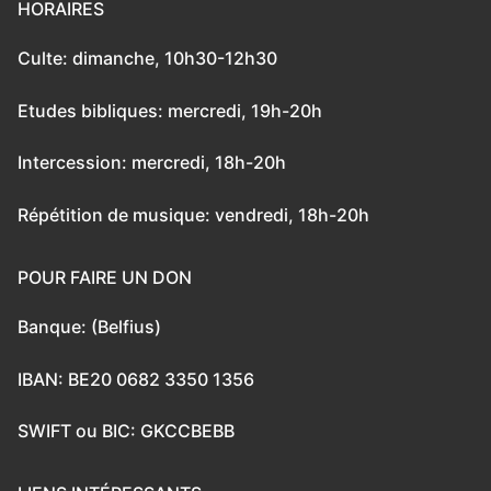
HORAIRES
Culte: dimanche, 10h30-12h30
Etudes bibliques: mercredi, 19h-20h
Intercession: mercredi, 18h-20h
Répétition de musique: vendredi, 18h-20h
POUR FAIRE UN DON
Banque: (Belfius)
IBAN: BE20 0682 3350 1356
SWIFT ou BIC: GKCCBEBB