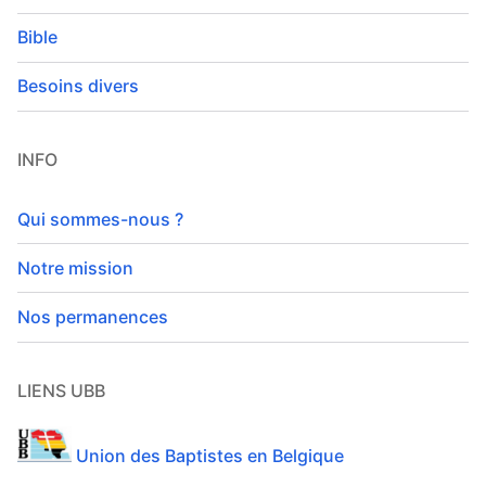
Bible
Besoins divers
INFO
Qui sommes-nous ?
Notre mission
Nos permanences
LIENS UBB
Union des Baptistes en Belgique