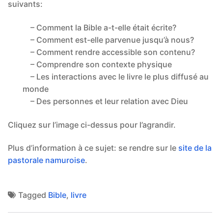
suivants:
– Comment la Bible a-t-elle était écrite?
– Comment est-elle parvenue jusqu’à nous?
– Comment rendre accessible son contenu?
– Comprendre son contexte physique
– Les interactions avec le livre le plus diffusé au
monde
– Des personnes et leur relation avec Dieu
Cliquez sur l’image ci-dessus pour l’agrandir.
Plus d’information à ce sujet: se rendre sur le
site de la
pastorale namuroise
.
Tagged
Bible
,
livre
Navigation