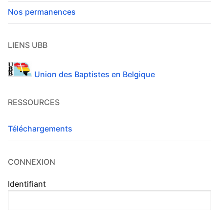
Nos permanences
LIENS UBB
Union des Baptistes en Belgique
RESSOURCES
Téléchargements
CONNEXION
Identifiant