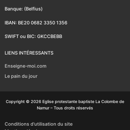
Banque: (Belfius)
IBAN: BE20 0682 3350 1356
SWIFT ou BIC: GKCCBEBB
LIENS INTÉRESSANTS
Enseigne-moi.com
Le pain du jour
Copyright © 2026 Eglise protestante baptiste La Colombe de
Namur – Tous droits réservés
Conditions d'utilisation du site