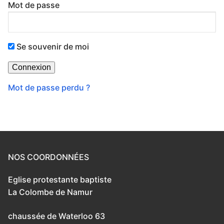
Mot de passe
Se souvenir de moi
Mot de passe perdu ?
NOS COORDONNÉES
Eglise protestante baptiste
La Colombe de Namur
chaussée de Waterloo 63