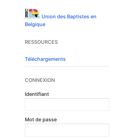
Union des Baptistes en
Belgique
RESSOURCES
Téléchargements
CONNEXION
Identifiant
Mot de passe