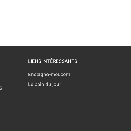
LIENS INTÉRESSANTS
Enseigne-moi.com
Le pain du jour
6