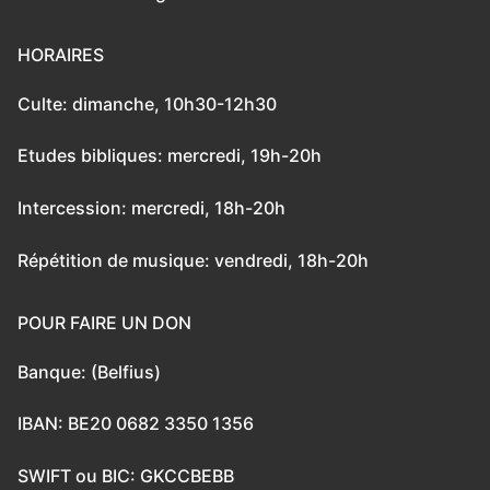
HORAIRES
Culte: dimanche, 10h30-12h30
Etudes bibliques: mercredi, 19h-20h
Intercession: mercredi, 18h-20h
Répétition de musique: vendredi, 18h-20h
POUR FAIRE UN DON
Banque: (Belfius)
IBAN: BE20 0682 3350 1356
SWIFT ou BIC: GKCCBEBB