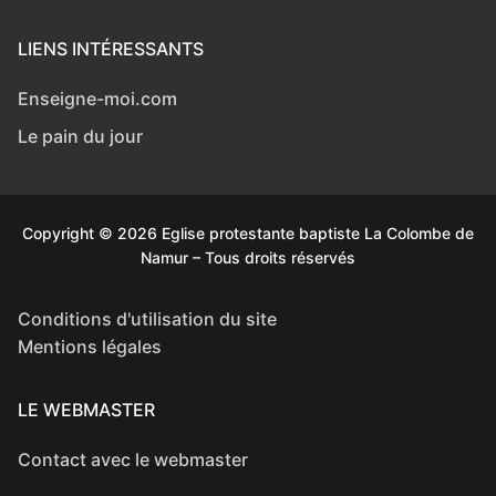
LIENS INTÉRESSANTS
Enseigne-moi.com
Le pain du jour
Copyright © 2026 Eglise protestante baptiste La Colombe de
Namur – Tous droits réservés
Conditions d'utilisation du site
Mentions légales
LE WEBMASTER
Contact avec le webmaster