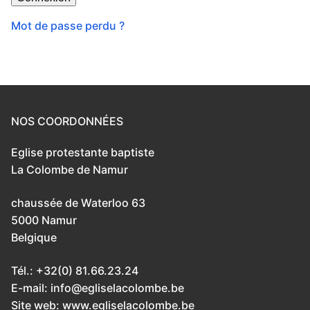
Mot de passe perdu ?
NOS COORDONNÉES
Eglise protestante baptiste
La Colombe de Namur
chaussée de Waterloo 63
5000 Namur
Belgique
Tél.: +32(0) 81.66.23.24
E-mail: info@egliselacolombe.be
Site web: www.egliselacolombe.be