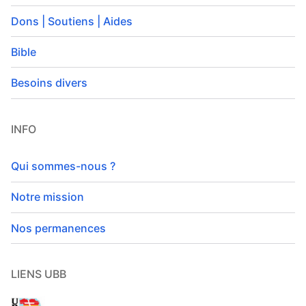
Dons | Soutiens | Aides
Bible
Besoins divers
INFO
Qui sommes-nous ?
Notre mission
Nos permanences
LIENS UBB