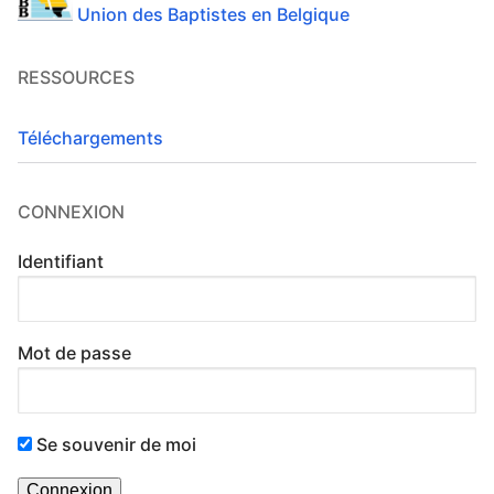
Union des Baptistes en Belgique
RESSOURCES
Téléchargements
CONNEXION
Identifiant
Mot de passe
Se souvenir de moi