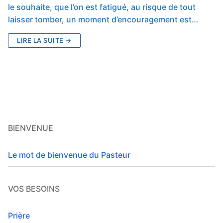
le souhaite, que l’on est fatigué, au risque de tout
laisser tomber, un moment d’encouragement est…
LIRE LA SUITE →
BIENVENUE
Le mot de bienvenue du Pasteur
VOS BESOINS
Prière