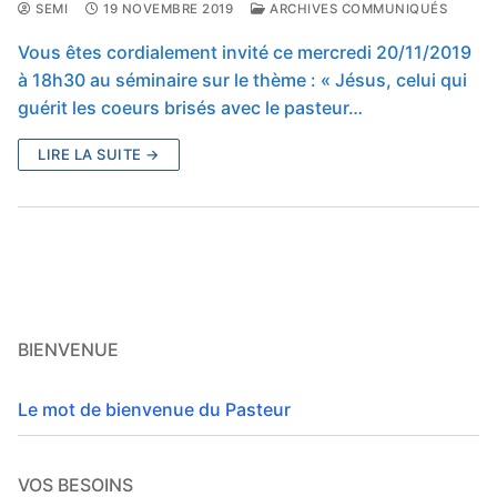
SEMI
19 NOVEMBRE 2019
ARCHIVES COMMUNIQUÉS
Vous êtes cordialement invité ce mercredi 20/11/2019
à 18h30 au séminaire sur le thème : « Jésus, celui qui
guérit les coeurs brisés avec le pasteur…
LIRE LA SUITE →
BIENVENUE
Le mot de bienvenue du Pasteur
VOS BESOINS