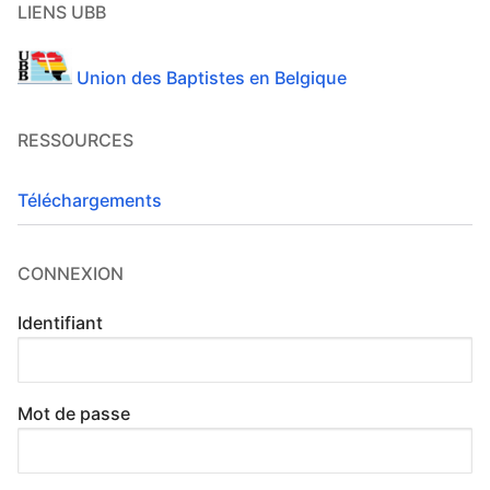
LIENS UBB
Union des Baptistes en Belgique
RESSOURCES
Téléchargements
CONNEXION
Identifiant
Mot de passe