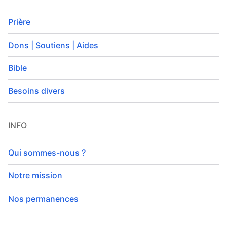
Prière
Dons | Soutiens | Aides
Bible
Besoins divers
INFO
Qui sommes-nous ?
Notre mission
Nos permanences