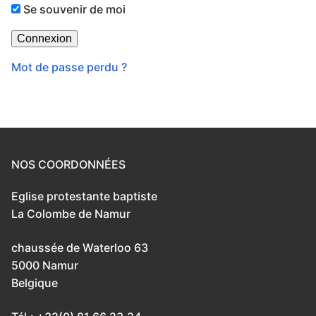
Se souvenir de moi
Mot de passe perdu ?
NOS COORDONNÉES
Eglise protestante baptiste
La Colombe de Namur
chaussée de Waterloo 63
5000 Namur
Belgique