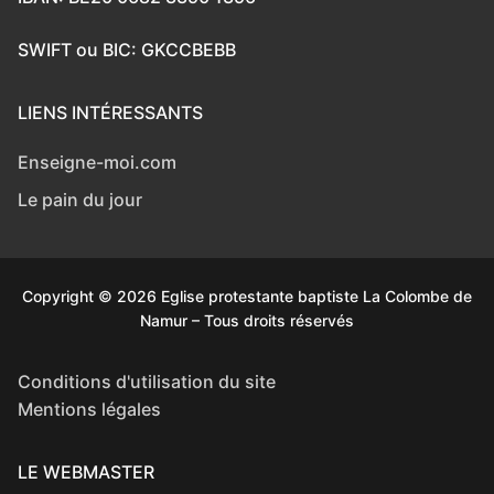
SWIFT ou BIC: GKCCBEBB
LIENS INTÉRESSANTS
Enseigne-moi.com
Le pain du jour
Copyright © 2026 Eglise protestante baptiste La Colombe de
Namur – Tous droits réservés
Conditions d'utilisation du site
Mentions légales
LE WEBMASTER