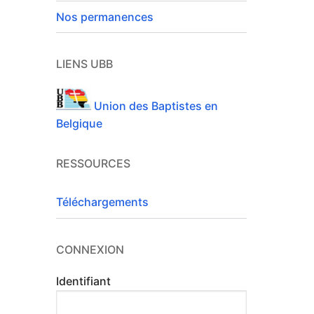
Nos permanences
LIENS UBB
Union des Baptistes en
Belgique
RESSOURCES
Téléchargements
CONNEXION
Identifiant