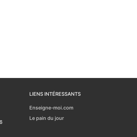
LIENS INTÉRESSANTS
Enseigne-moi.com
Le pain du jour
6